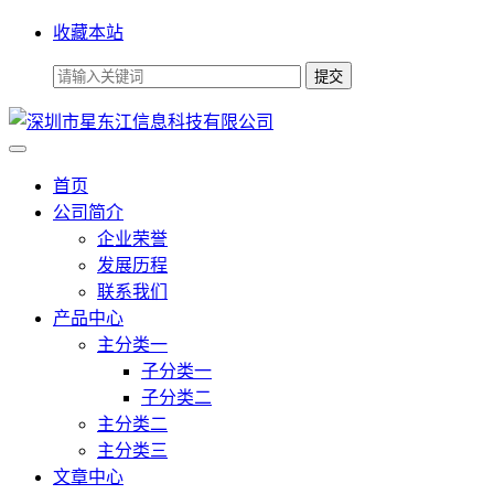
收藏本站
首页
公司简介
企业荣誉
发展历程
联系我们
产品中心
主分类一
子分类一
子分类二
主分类二
主分类三
文章中心