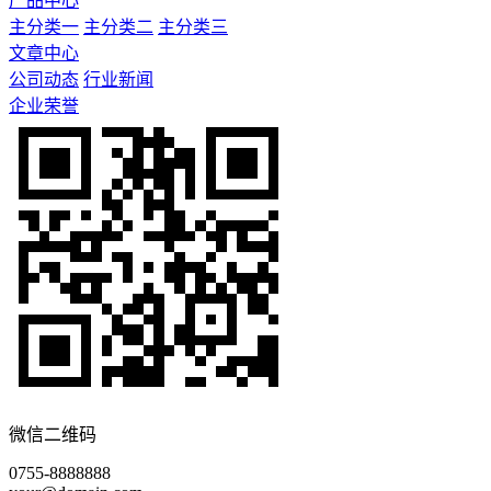
产品中心
主分类一
主分类二
主分类三
文章中心
公司动态
行业新闻
企业荣誉
微信二维码
0755-8888888