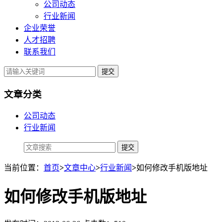
公司动态
行业新闻
企业荣誉
人才招聘
联系我们
提交
文章分类
公司动态
行业新闻
当前位置：
首页
>
文章中心
>
行业新闻
>
如何修改手机版地址
如何修改手机版地址