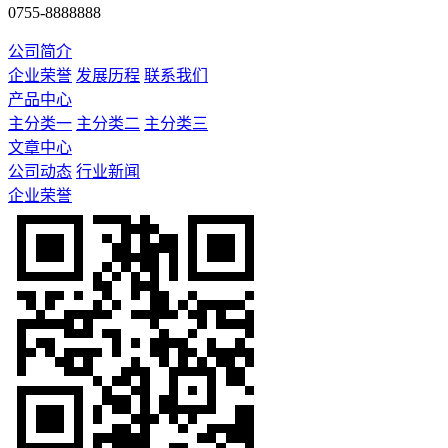
0755-8888888
公司简介
企业荣誉
发展历程
联系我们
产品中心
主分类一
主分类二
主分类三
文章中心
公司动态
行业新闻
企业荣誉