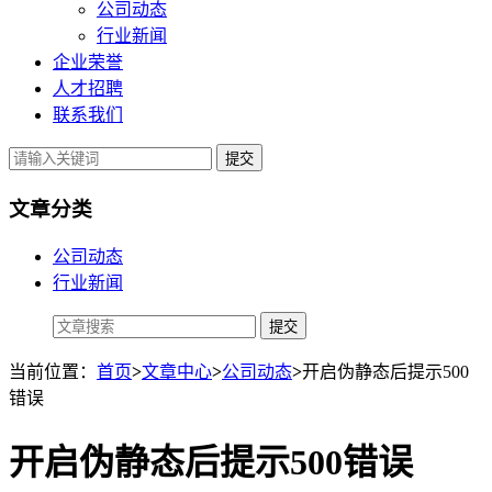
公司动态
行业新闻
企业荣誉
人才招聘
联系我们
提交
文章分类
公司动态
行业新闻
当前位置：
首页
>
文章中心
>
公司动态
>
开启伪静态后提示500
错误
开启伪静态后提示500错误